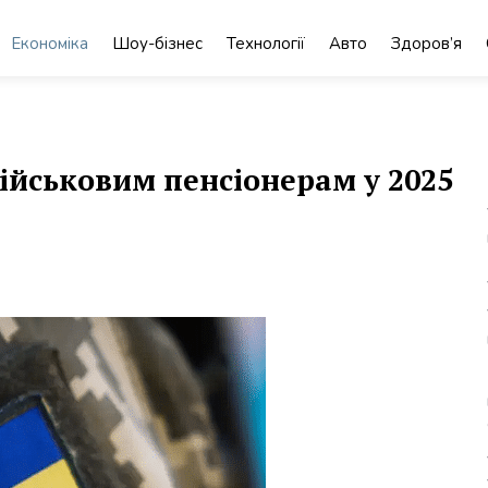
Економіка
Шоу-бізнес
Технології
Авто
Здоров’я
військовим пенсіонерам у 2025