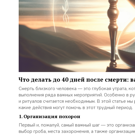
Что делать до 40 дней после смерти:
Смерть близкого человека — это глубокая утрата, ко
выполнения ряда важных мероприятий. Особенно в р
и ритуалов считается необходимым. В этой статье мы 
какие действия могут помочь в этот трудный период.
1. Организация похорон
Первый и, пожалуй, самый важный шаг — это организа
выбор гроба, места захоронения, а также организацию