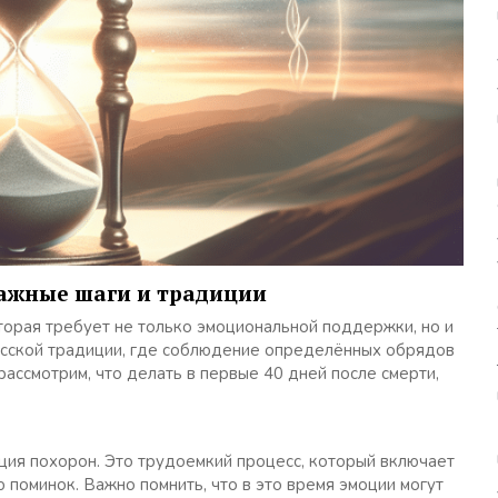
 важные шаги и традиции
торая требует не только эмоциональной поддержки, но и
усской традиции, где соблюдение определённых обрядов
рассмотрим, что делать в первые 40 дней после смерти,
ция похорон. Это трудоемкий процесс, который включает
 поминок. Важно помнить, что в это время эмоции могут