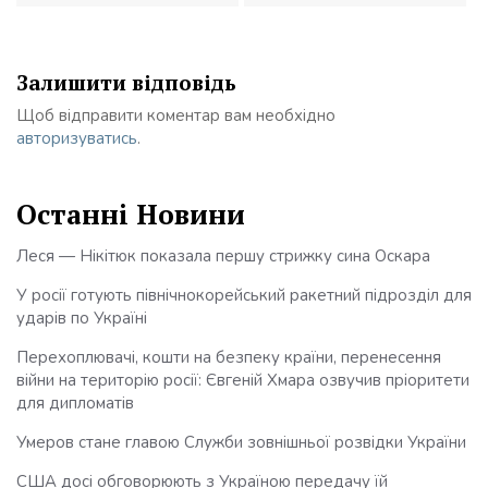
Залишити відповідь
Щоб відправити коментар вам необхідно
авторизуватись
.
Останні Новини
Леся — Нікітюк показала першу стрижку сина Оскара
У росії готують північнокорейський ракетний підрозділ для
ударів по Україні
Перехоплювачі, кошти на безпеку країни, перенесення
війни на територію росії: Євгеній Хмара озвучив пріоритети
для дипломатів
Умеров стане главою Служби зовнішньої розвідки України
США досі обговорюють з Україною передачу їй