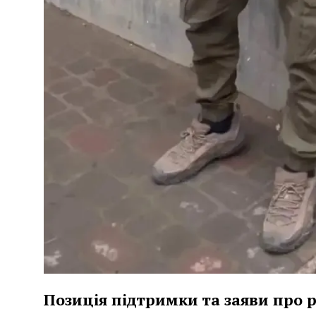
Позиція підтримки та заяви про 