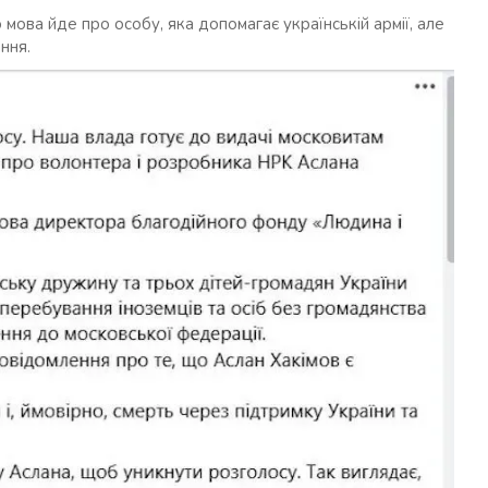
мова йде про особу, яка допомагає українській армії, але
ння.