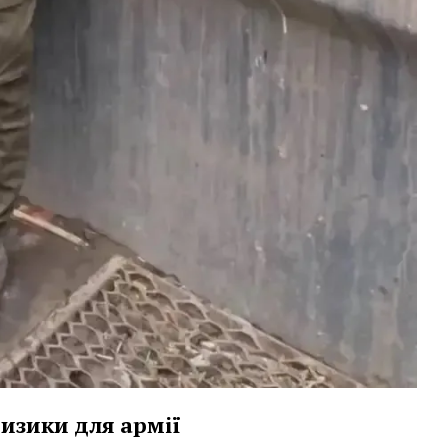
ризики для армії