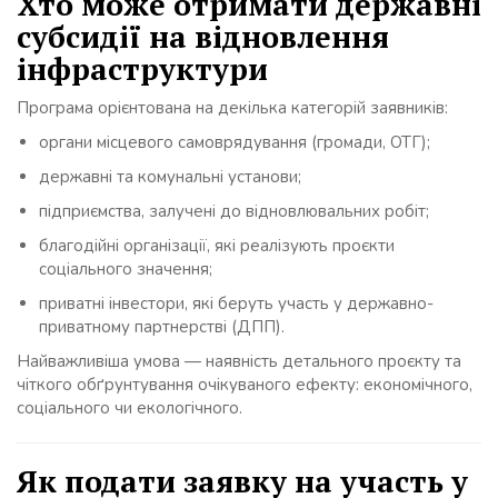
Хто може отримати державні
субсидії на відновлення
інфраструктури
Програма орієнтована на декілька категорій заявників:
органи місцевого самоврядування (громади, ОТГ);
державні та комунальні установи;
підприємства, залучені до відновлювальних робіт;
благодійні організації, які реалізують проєкти
соціального значення;
приватні інвестори, які беруть участь у державно-
приватному партнерстві (ДПП).
Найважливіша умова — наявність детального проєкту та
чіткого обґрунтування очікуваного ефекту: економічного,
соціального чи екологічного.
Як подати заявку на участь у