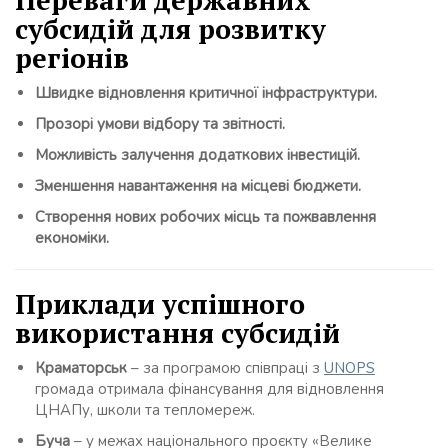
субсидій для розвитку
регіонів
Швидке відновлення критичної інфраструктури.
Прозорі умови відбору та звітності.
Можливість залучення додаткових інвестицій.
Зменшення навантаження на місцеві бюджети.
Створення нових робочих місць та пожвавлення
економіки.
Приклади успішного
використання субсидій
Краматорськ
– за програмою співпраці з
UNOPS
громада отримала фінансування для відновлення
ЦНАПу, школи та тепломереж.
Буча
– у межах національного проєкту «Велике