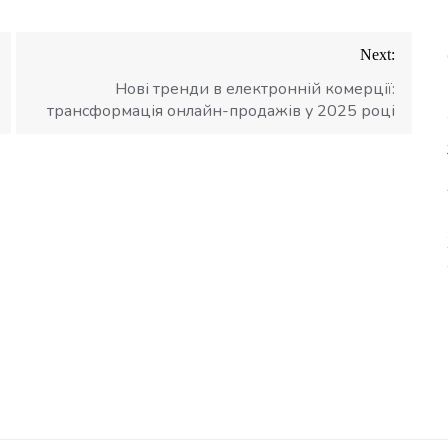
Next:
Нові тренди в електронній комерції:
трансформація онлайн-продажів у 2025 році